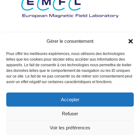
Gérer le consentement
Pour offrir les meilleures expériences, nous utilisons des technologies
telles que les cookies pour stocker et/ou accéder aux informations des
appareils. Le fait de consentir à ces technologies nous permettra de traiter
des données telles que le comportement de navigation ou les ID uniques
sur ce site. Le fait de ne pas consentir ou de retirer son consentement peut
avoir un effet négatif sur certaines caractéristiques et fonctions.
Accepter
Refuser
Voir les préférences