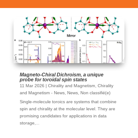
Magneto-Chiral Dichroism, a unique
probe for toroidal spin states
11 Mar 2026
|
Chirality and Magnetism
,
Chirality
and Magnetism - News
,
News
,
Non classifié(e)
Single-molecule toroics are systems that combine
spin and chirality at the molecular level. They are
promising candidates for applications in data
storage,...