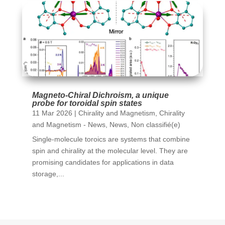
Magneto-Chiral Dichroism, a unique
probe for toroidal spin states
11 Mar 2026
|
Chirality and Magnetism
,
Chirality
and Magnetism - News
,
News
,
Non classifié(e)
Single-molecule toroics are systems that combine
spin and chirality at the molecular level. They are
promising candidates for applications in data
storage,...