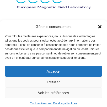
Gérer le consentement
Pour offrir les meilleures expériences, nous utilisons des technologies
telles que les cookies pour stocker et/ou accéder aux informations des
appareils. Le fait de consentir à ces technologies nous permettra de traiter
des données telles que le comportement de navigation ou les ID uniques
sur ce site. Le fait de ne pas consentir ou de retirer son consentement peut
avoir un effet négatif sur certaines caractéristiques et fonctions.
Accepter
Refuser
Voir les préférences
Cookies
Personal Data
Legal Notices