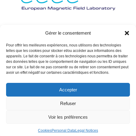
Gérer le consentement
Pour offrir les meilleures expériences, nous utilisons des technologies
telles que les cookies pour stocker et/ou accéder aux informations des
appareils. Le fait de consentir à ces technologies nous permettra de traiter
des données telles que le comportement de navigation ou les ID uniques
sur ce site. Le fait de ne pas consentir ou de retirer son consentement peut
avoir un effet négatif sur certaines caractéristiques et fonctions.
Accepter
Refuser
Voir les préférences
Cookies
Personal Data
Legal Notices