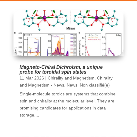
Magneto-Chiral Dichroism, a unique
probe for toroidal spin states
11 Mar 2026
|
Chirality and Magnetism
,
Chirality
and Magnetism - News
,
News
,
Non classifié(e)
Single-molecule toroics are systems that combine
spin and chirality at the molecular level. They are
promising candidates for applications in data
storage,...