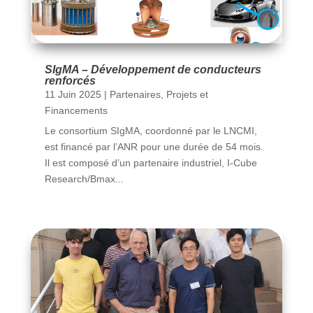
SIgMA – Développement de conducteurs
renforcés
11 Juin 2025
|
Partenaires
,
Projets et
Financements
Le consortium SIgMA, coordonné par le LNCMI,
est financé par l’ANR pour une durée de 54 mois.
Il est composé d’un partenaire industriel, I-Cube
Research/Bmax...