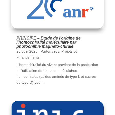
PRINCIPE – Etude de l’origine de
l’homochiralité moléculaire par
photochimie magneto-chirale
25 Juin 2025
|
Partenaires
,
Projets et
Financements
L'homochiralité du vivant provient de la production
et l'utilisation de briques moléculaires
homochirales (acides aminés de type L et sucres
de type D) pour...