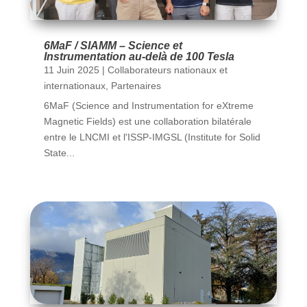
6MaF / SIAMM – Science et
Instrumentation au-delà de 100 Tesla
11 Juin 2025
|
Collaborateurs nationaux et
internationaux
,
Partenaires
6MaF (Science and Instrumentation for eXtreme
Magnetic Fields) est une collaboration bilatérale
entre le LNCMI et l'ISSP-IMGSL (Institute for Solid
State...