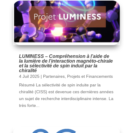
LUMINESS – Compréhension à l’aide de
la lumière de l’interaction magnéto-chirale
et la sélectivité de spin induit par la
chiralité
4 Juil 2025
|
Partenaires
,
Projets et Financements
Résumé La sélectivité de spin induite par la
chiralité (CISS) est devenue ces dernières années
un sujet de recherche interdisciplinaire intense. La
très forte...