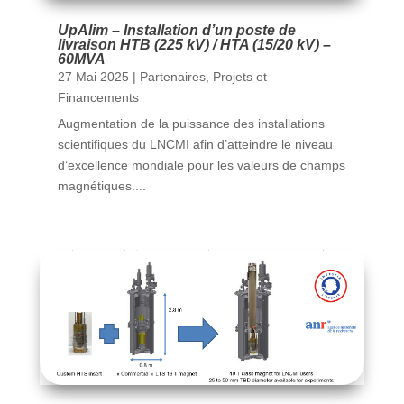
UpAlim – Installation d’un poste de
livraison HTB (225 kV) / HTA (15/20 kV) –
60MVA
27 Mai 2025
|
Partenaires
,
Projets et
Financements
Augmentation de la puissance des installations
scientifiques du LNCMI afin d’atteindre le niveau
d’excellence mondiale pour les valeurs de champs
magnétiques....