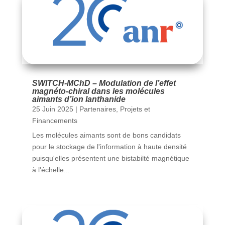
SWITCH-MChD – Modulation de l’effet
magnéto-chiral dans les molécules
aimants d’ion lanthanide
25 Juin 2025
|
Partenaires
,
Projets et
Financements
Les molécules aimants sont de bons candidats
pour le stockage de l'information à haute densité
puisqu'elles présentent une bistabilté magnétique
à l'échelle...