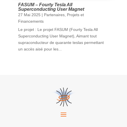
FASUM – Fourty Tesla All
Superconducting User Magnet
27 Mai 2025
|
Partenaires
,
Projets et
Financements
Le projet : Le projet FASUM (Fourty Tesla All
Superconducting User Magnet), Aimant tout
supraconducteur de quarante teslas permettant
un accès aisé pour les...