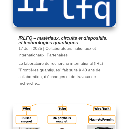
IRLFQ – matériaux, circuits et dispositifs,
et technologies quantiques
17 Juin 2025
|
Collaborateurs nationaux et
internationaux
,
Partenaires
Le laboratoire de recherche international (IRL)
"Frontières quantiques" fait suite à 40 ans de
collaboration, d’échanges et de travaux de
recherche...