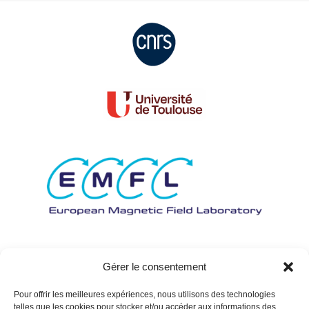
Gérer le consentement
Pour offrir les meilleures expériences, nous utilisons des technologies
telles que les cookies pour stocker et/ou accéder aux informations des