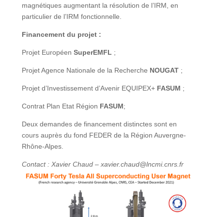
magnétiques augmentant la résolution de l’IRM, en
particulier de l’IRM fonctionnelle.
Financement du projet :
Projet Européen
SuperEMFL
;
Projet Agence Nationale de la Recherche
NOUGAT
;
Projet d’Investissement d’Avenir EQUIPEX+
FASUM
;
Contrat Plan Etat Région
FASUM
;
Deux demandes de financement distinctes sont en
cours auprès du fond FEDER de la Région Auvergne-
Rhône-Alpes.
Contact : Xavier Chaud – xavier.chaud@lncmi.cnrs.fr