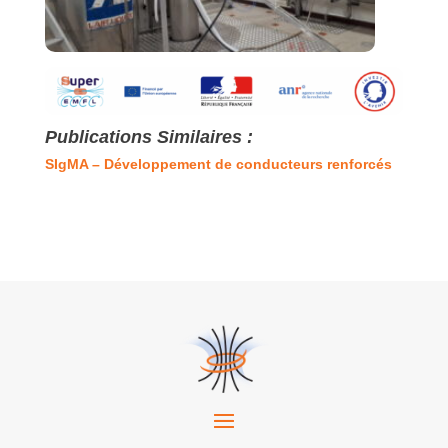
Publications Similaires :
SIgMA – Développement de conducteurs renforcés