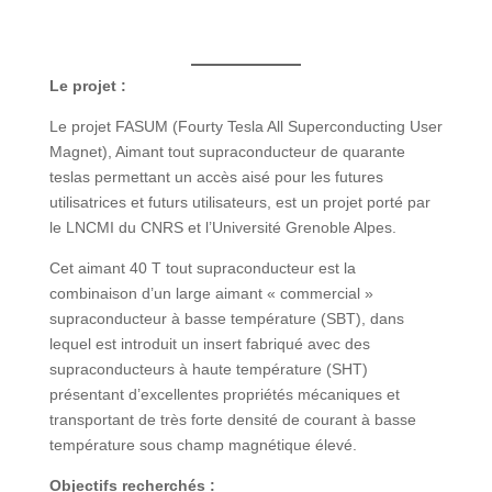
Le projet :
Le projet FASUM (Fourty Tesla All Superconducting User
Magnet), Aimant tout supraconducteur de quarante
teslas permettant un accès aisé pour les futures
utilisatrices et futurs utilisateurs, est un projet porté par
le LNCMI du CNRS et l’Université Grenoble Alpes.
Cet aimant 40 T tout supraconducteur est la
combinaison d’un large aimant « commercial »
supraconducteur à basse température (SBT), dans
lequel est introduit un insert fabriqué avec des
supraconducteurs à haute température (SHT)
présentant d’excellentes propriétés mécaniques et
transportant de très forte densité de courant à basse
température sous champ magnétique élevé.
Objectifs recherchés :