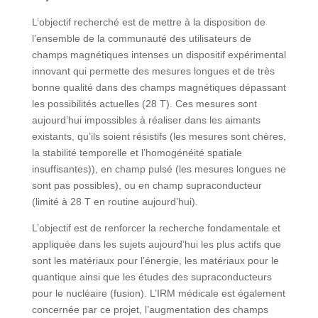
L’objectif recherché est de mettre à la disposition de
l’ensemble de la communauté des utilisateurs de
champs magnétiques intenses un dispositif expérimental
innovant qui permette des mesures longues et de très
bonne qualité dans des champs magnétiques dépassant
les possibilités actuelles (28 T). Ces mesures sont
aujourd’hui impossibles à réaliser dans les aimants
existants, qu’ils soient résistifs (les mesures sont chères,
la stabilité temporelle et l’homogénéité spatiale
insuffisantes)), en champ pulsé (les mesures longues ne
sont pas possibles), ou en champ supraconducteur
(limité à 28 T en routine aujourd’hui).
L’objectif est de renforcer la recherche fondamentale et
appliquée dans les sujets aujourd’hui les plus actifs que
sont les matériaux pour l’énergie, les matériaux pour le
quantique ainsi que les études des supraconducteurs
pour le nucléaire (fusion). L’IRM médicale est également
concernée par ce projet, l’augmentation des champs