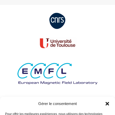
Gérer le consentement
Pour offrir les meilleures expériences, nous utilisons des technologies