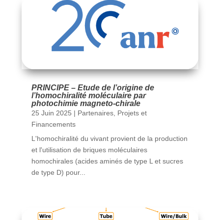
PRINCIPE – Etude de l’origine de
l’homochiralité moléculaire par
photochimie magneto-chirale
25 Juin 2025
|
Partenaires
,
Projets et
Financements
L'homochiralité du vivant provient de la production
et l'utilisation de briques moléculaires
homochirales (acides aminés de type L et sucres
de type D) pour...