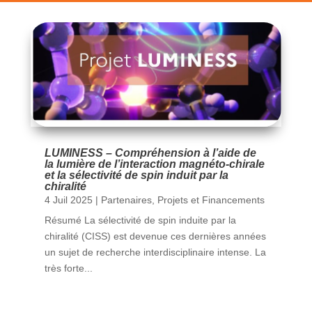
LUMINESS – Compréhension à l’aide de
la lumière de l’interaction magnéto-chirale
et la sélectivité de spin induit par la
chiralité
4 Juil 2025
|
Partenaires
,
Projets et Financements
Résumé La sélectivité de spin induite par la
chiralité (CISS) est devenue ces dernières années
un sujet de recherche interdisciplinaire intense. La
très forte...