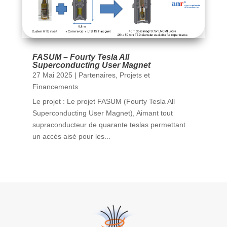
FASUM – Fourty Tesla All
Superconducting User Magnet
27 Mai 2025
|
Partenaires
,
Projets et
Financements
Le projet : Le projet FASUM (Fourty Tesla All
Superconducting User Magnet), Aimant tout
supraconducteur de quarante teslas permettant
un accès aisé pour les...