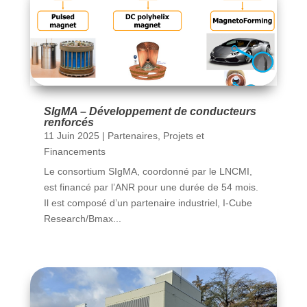
SIgMA – Développement de conducteurs
renforcés
11 Juin 2025
|
Partenaires
,
Projets et
Financements
Le consortium SIgMA, coordonné par le LNCMI,
est financé par l’ANR pour une durée de 54 mois.
Il est composé d’un partenaire industriel, I-Cube
Research/Bmax...