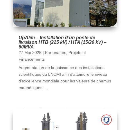
UpAlim – Installation d’un poste de
livraison HTB (225 kV) / HTA (15/20 kV) –
60MVA
27 Mai 2025
|
Partenaires
,
Projets et
Financements
Augmentation de la puissance des installations
scientifiques du LNCMI afin d’atteindre le niveau
d’excellence mondiale pour les valeurs de champs
magnétiques....