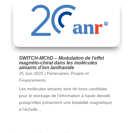
SWITCH-MChD – Modulation de l’effet
magnéto-chiral dans les molécules
aimants d’ion lanthanide
25 Juin 2025
|
Partenaires
,
Projets et
Financements
Les molécules aimants sont de bons candidats
pour le stockage de l'information à haute densité
puisqu'elles présentent une bistabilté magnétique
à l'échelle...