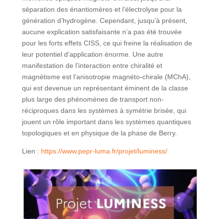
séparation des énantiomères et l’électrolyse pour la
génération d’hydrogène. Cependant, jusqu’à présent,
aucune explication satisfaisante n’a pas été trouvée
pour les forts effets CISS, ce qui freine la réalisation de
leur potentiel d’application énorme. Une autre
manifestation de l’interaction entre chiralité et
magnétisme est l’anisotropie magnéto-chirale (MChA),
qui est devenue un représentant éminent de la classe
plus large des phénomènes de transport non-
réciproques dans les systèmes à symétrie brisée, qui
jouent un rôle important dans les systèmes quantiques
topologiques et en physique de la phase de Berry.
Lien :
https://www.pepr-luma.fr/projet/luminess/