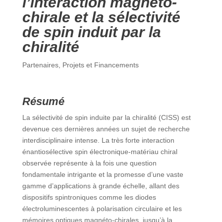
l’interaction magnéto-
chirale et la sélectivité
de spin induit par la
chiralité
Partenaires
,
Projets et Financements
Résumé
La sélectivité de spin induite par la chiralité (CISS) est
devenue ces dernières années un sujet de recherche
interdisciplinaire intense. La très forte interaction
énantiosélective spin électronique-matériau chiral
observée représente à la fois une question
fondamentale intrigante et la promesse d’une vaste
gamme d’applications à grande échelle, allant des
dispositifs spintroniques comme les diodes
électroluminescentes à polarisation circulaire et les
mémoires optiques magnéto-chirales, jusqu’à la