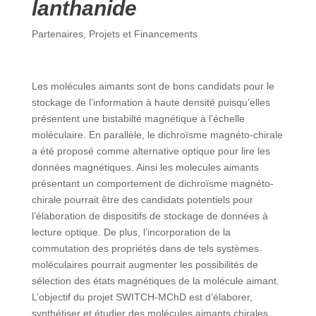
lanthanide
Partenaires
,
Projets et Financements
Les molécules aimants sont de bons candidats pour le
stockage de l’information à haute densité puisqu’elles
présentent une bistabilté magnétique à l’échelle
moléculaire. En parallèle, le dichroïsme magnéto-chirale
a été proposé comme alternative optique pour lire les
données magnétiques. Ainsi les molecules aimants
présentant un comportement de dichroïsme magnéto-
chirale pourrait être des candidats potentiels pour
l’élaboration de dispositifs de stockage de données à
lecture optique. De plus, l’incorporation de la
commutation des propriétés dans de tels systèmes
moléculaires pourrait augmenter les possibilités de
sélection des états magnétiques de la molécule aimant.
L’objectif du projet SWITCH-MChD est d’élaborer,
synthétiser et étudier des molécules aimants chirales