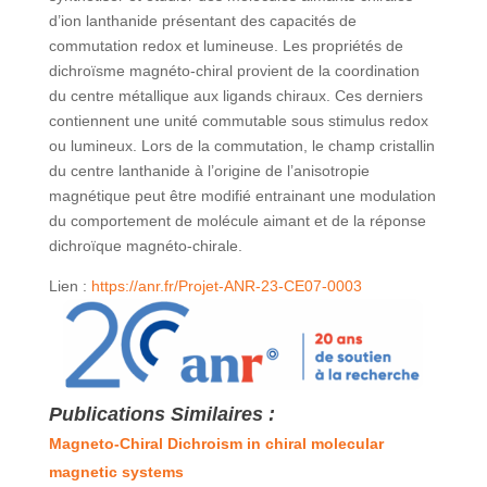
d’ion lanthanide présentant des capacités de
commutation redox et lumineuse. Les propriétés de
dichroïsme magnéto-chiral provient de la coordination
du centre métallique aux ligands chiraux. Ces derniers
contiennent une unité commutable sous stimulus redox
ou lumineux. Lors de la commutation, le champ cristallin
du centre lanthanide à l’origine de l’anisotropie
magnétique peut être modifié entrainant une modulation
du comportement de molécule aimant et de la réponse
dichroïque magnéto-chirale.
Lien :
https://anr.fr/Projet-ANR-23-CE07-0003
Publications Similaires :
Magneto-Chiral Dichroism in chiral molecular
magnetic systems