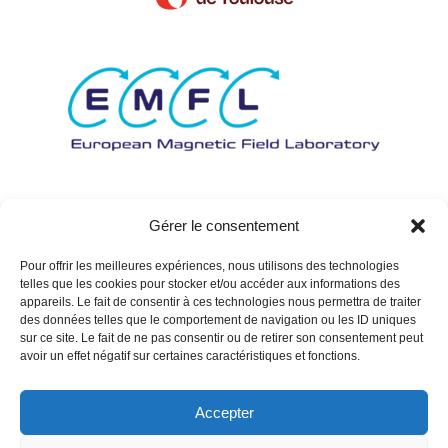
Gérer le consentement
Pour offrir les meilleures expériences, nous utilisons des technologies
telles que les cookies pour stocker et/ou accéder aux informations des
appareils. Le fait de consentir à ces technologies nous permettra de traiter
des données telles que le comportement de navigation ou les ID uniques
sur ce site. Le fait de ne pas consentir ou de retirer son consentement peut
avoir un effet négatif sur certaines caractéristiques et fonctions.
Accepter