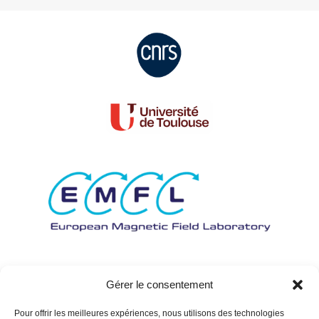
Gérer le consentement
Pour offrir les meilleures expériences, nous utilisons des technologies