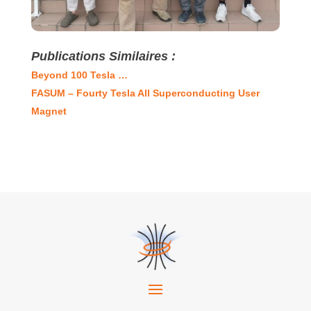
Publications Similaires :
Beyond 100 Tesla …
FASUM – Fourty Tesla All Superconducting User
Magnet