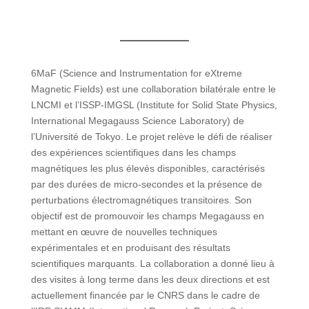
6MaF (Science and Instrumentation for eXtreme
Magnetic Fields) est une collaboration bilatérale entre le
LNCMI et l’ISSP-IMGSL (Institute for Solid State Physics,
International Megagauss Science Laboratory) de
l’Université de Tokyo. Le projet relève le défi de réaliser
des expériences scientifiques dans les champs
magnétiques les plus élevés disponibles, caractérisés
par des durées de micro-secondes et la présence de
perturbations électromagnétiques transitoires. Son
objectif est de promouvoir les champs Megagauss en
mettant en œuvre de nouvelles techniques
expérimentales et en produisant des résultats
scientifiques marquants. La collaboration a donné lieu à
des visites à long terme dans les deux directions et est
actuellement financée par le CNRS dans le cadre de