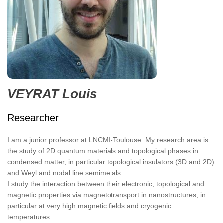
VEYRAT Louis
Researcher
I am a junior professor at LNCMI-Toulouse. My research area is
the study of 2D quantum materials and topological phases in
condensed matter, in particular topological insulators (3D and 2D)
and Weyl and nodal line semimetals.
I study the interaction between their electronic, topological and
magnetic properties via magnetotransport in nanostructures, in
particular at very high magnetic fields and cryogenic
temperatures.