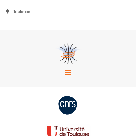
Toulouse