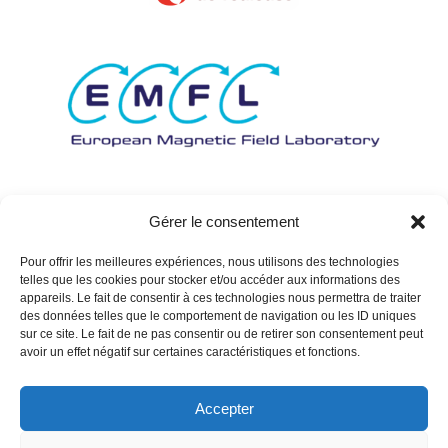
Gérer le consentement
Pour offrir les meilleures expériences, nous utilisons des technologies
telles que les cookies pour stocker et/ou accéder aux informations des
appareils. Le fait de consentir à ces technologies nous permettra de traiter
des données telles que le comportement de navigation ou les ID uniques
sur ce site. Le fait de ne pas consentir ou de retirer son consentement peut
avoir un effet négatif sur certaines caractéristiques et fonctions.
Accepter