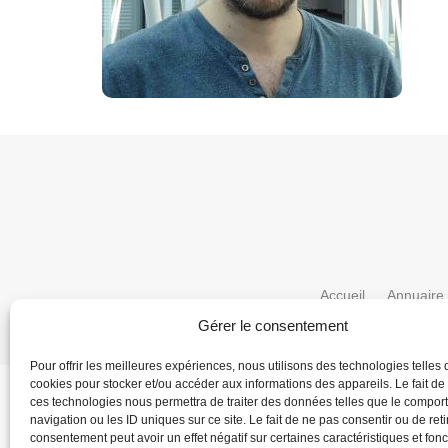
Accueil
Annuaire
Gérer le consentement
Pour offrir les meilleures expériences, nous utilisons des technologies telles 
cookies pour stocker et/ou accéder aux informations des appareils. Le fait de
ces technologies nous permettra de traiter des données telles que le compo
navigation ou les ID uniques sur ce site. Le fait de ne pas consentir ou de reti
consentement peut avoir un effet négatif sur certaines caractéristiques et fonc