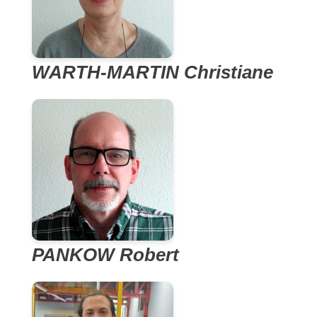
WARTH-MARTIN Christiane
PANKOW Robert