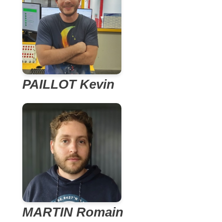
PAILLOT Kevin
MARTIN Romain