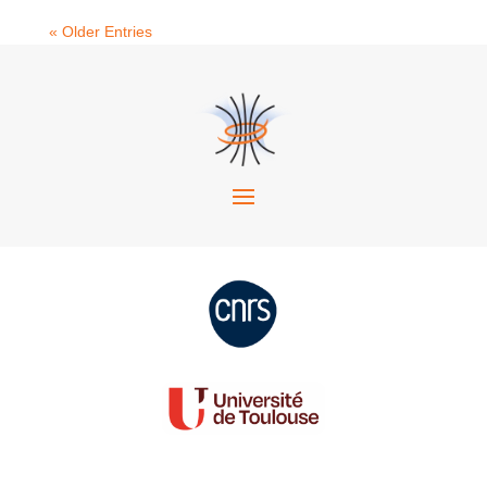
« Older Entries