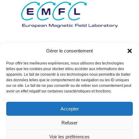
Gérer le consentement
Pour offrir les meilleures expériences, nous utilisons des technologies
telles que les cookies pour stocker et/ou accéder aux informations des
appareils. Le fait de consentir à ces technologies nous permettra de traiter
des données telles que le comportement de navigation ou les ID uniques
sur ce site. Le fait de ne pas consentir ou de retirer son consentement peut
avoir un effet négatif sur certaines caractéristiques et fonctions.
Accepter
Refuser
Voir les préférences