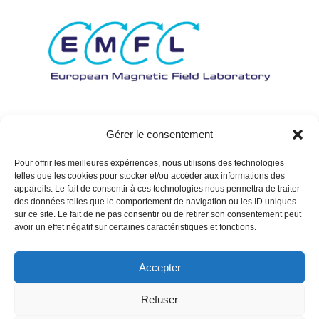
Gérer le consentement
Pour offrir les meilleures expériences, nous utilisons des technologies
telles que les cookies pour stocker et/ou accéder aux informations des
appareils. Le fait de consentir à ces technologies nous permettra de traiter
des données telles que le comportement de navigation ou les ID uniques
sur ce site. Le fait de ne pas consentir ou de retirer son consentement peut
avoir un effet négatif sur certaines caractéristiques et fonctions.
Accepter
Refuser