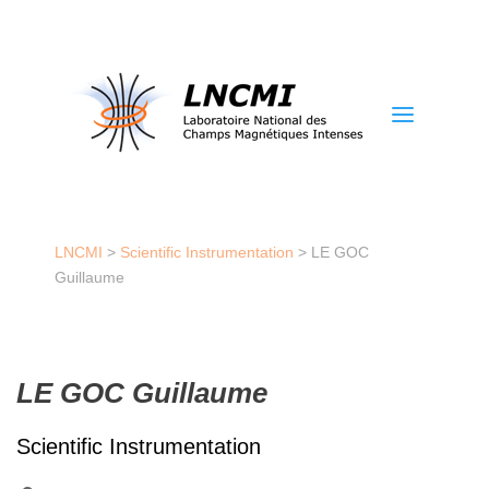
a
LNCMI
>
Scientific Instrumentation
>
LE GOC
Guillaume
LE GOC Guillaume
Scientific Instrumentation