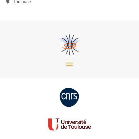
Toulouse