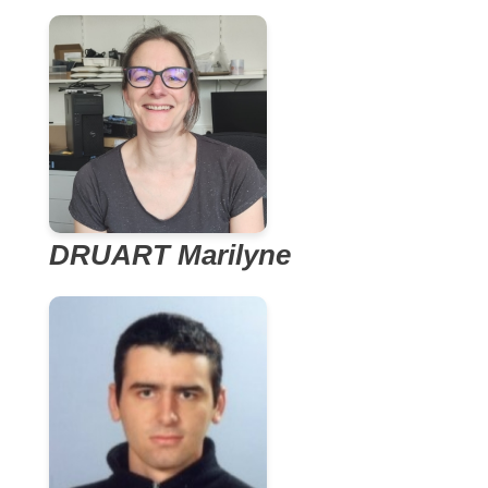
DRUART Marilyne