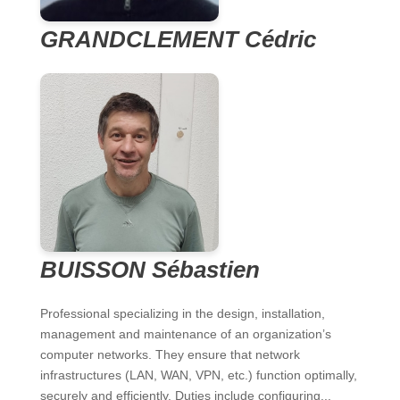
GRANDCLEMENT Cédric
BUISSON Sébastien
Professional specializing in the design, installation,
management and maintenance of an organization’s
computer networks. They ensure that network
infrastructures (LAN, WAN, VPN, etc.) function optimally,
securely and efficiently. Duties include configuring...