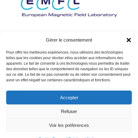
Gérer le consentement
Pour offrir les meilleures expériences, nous utilisons des technologies
telles que les cookies pour stocker et/ou accéder aux informations des
appareils. Le fait de consentir à ces technologies nous permettra de traiter
des données telles que le comportement de navigation ou les ID uniques
sur ce site. Le fait de ne pas consentir ou de retirer son consentement peut
avoir un effet négatif sur certaines caractéristiques et fonctions.
Accepter
Refuser
Voir les préférences