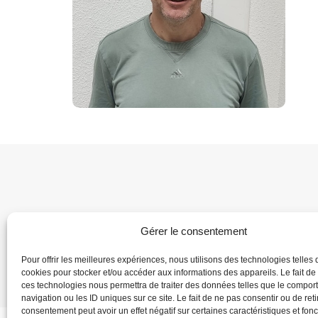
Gérer le consentement
Home
Dire
Pour offrir les meilleures expériences, nous utilisons des technologies telles 
cookies pour stocker et/ou accéder aux informations des appareils. Le fait de
ces technologies nous permettra de traiter des données telles que le compo
navigation ou les ID uniques sur ce site. Le fait de ne pas consentir ou de reti
consentement peut avoir un effet négatif sur certaines caractéristiques et fonc