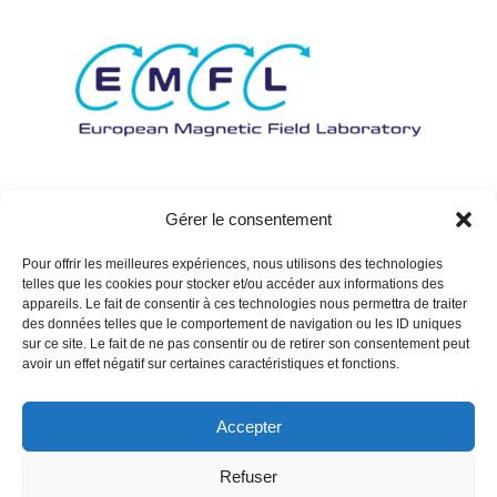
Gérer le consentement
Pour offrir les meilleures expériences, nous utilisons des technologies
telles que les cookies pour stocker et/ou accéder aux informations des
appareils. Le fait de consentir à ces technologies nous permettra de traiter
des données telles que le comportement de navigation ou les ID uniques
sur ce site. Le fait de ne pas consentir ou de retirer son consentement peut
avoir un effet négatif sur certaines caractéristiques et fonctions.
Accepter
Refuser