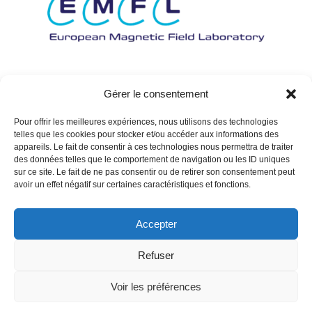
Gérer le consentement
Pour offrir les meilleures expériences, nous utilisons des technologies
telles que les cookies pour stocker et/ou accéder aux informations des
appareils. Le fait de consentir à ces technologies nous permettra de traiter
des données telles que le comportement de navigation ou les ID uniques
sur ce site. Le fait de ne pas consentir ou de retirer son consentement peut
avoir un effet négatif sur certaines caractéristiques et fonctions.
Accepter
Refuser
Voir les préférences