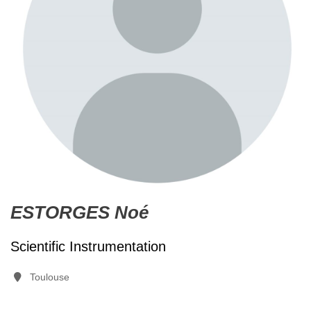
ESTORGES Noé
Scientific Instrumentation
Toulouse