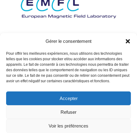
Gérer le consentement
Pour offrir les meilleures expériences, nous utilisons des technologies
telles que les cookies pour stocker et/ou accéder aux informations des
appareils. Le fait de consentir à ces technologies nous permettra de traiter
des données telles que le comportement de navigation ou les ID uniques
sur ce site. Le fait de ne pas consentir ou de retirer son consentement peut
avoir un effet négatif sur certaines caractéristiques et fonctions.
Accepter
Refuser
Voir les préférences