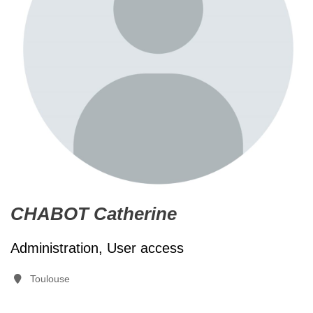
CHABOT Catherine
Administration, User access
Toulouse