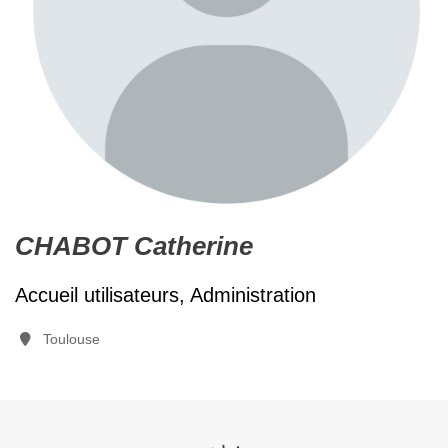
CHABOT Catherine
Accueil utilisateurs, Administration
Toulouse