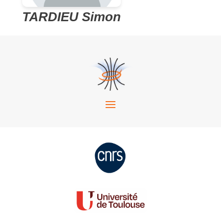
TARDIEU Simon