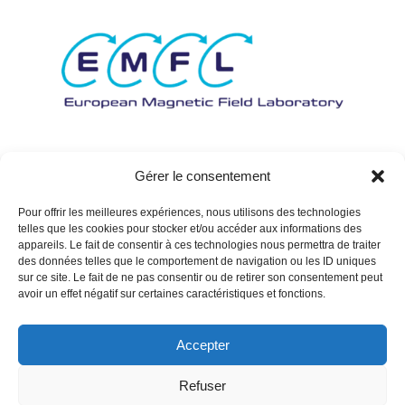
Gérer le consentement
Pour offrir les meilleures expériences, nous utilisons des technologies
telles que les cookies pour stocker et/ou accéder aux informations des
appareils. Le fait de consentir à ces technologies nous permettra de traiter
des données telles que le comportement de navigation ou les ID uniques
sur ce site. Le fait de ne pas consentir ou de retirer son consentement peut
avoir un effet négatif sur certaines caractéristiques et fonctions.
Accepter
Refuser