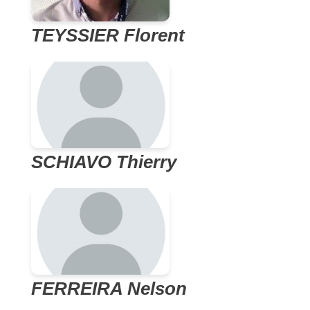
TEYSSIER Florent
SCHIAVO Thierry
FERREIRA Nelson