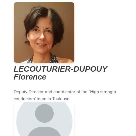
LECOUTURIER-DUPOUY
Florence
Deputy Director and coordinator of the “High strength
conductors’ team in Toulouse