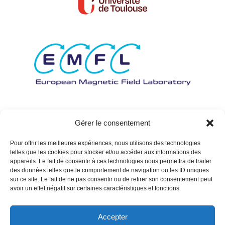
Gérer le consentement
Pour offrir les meilleures expériences, nous utilisons des technologies
telles que les cookies pour stocker et/ou accéder aux informations des
appareils. Le fait de consentir à ces technologies nous permettra de traiter
des données telles que le comportement de navigation ou les ID uniques
sur ce site. Le fait de ne pas consentir ou de retirer son consentement peut
avoir un effet négatif sur certaines caractéristiques et fonctions.
Accepter