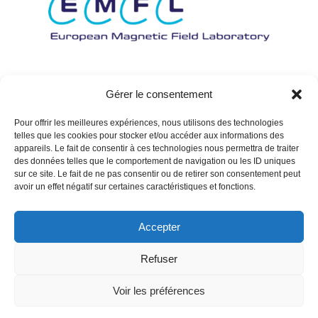
Gérer le consentement
Pour offrir les meilleures expériences, nous utilisons des technologies
telles que les cookies pour stocker et/ou accéder aux informations des
appareils. Le fait de consentir à ces technologies nous permettra de traiter
des données telles que le comportement de navigation ou les ID uniques
sur ce site. Le fait de ne pas consentir ou de retirer son consentement peut
avoir un effet négatif sur certaines caractéristiques et fonctions.
Accepter
Refuser
Voir les préférences