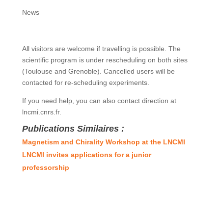
News
All visitors are welcome if travelling is possible. The
scientific program is under rescheduling on both sites
(Toulouse and Grenoble). Cancelled users will be
contacted for re-scheduling experiments.
If you need help, you can also contact direction at
lncmi.cnrs.fr.
Publications Similaires :
Magnetism and Chirality Workshop at the LNCMI
LNCMI invites applications for a junior
professorship