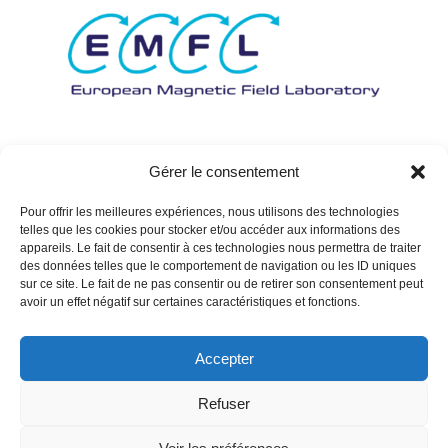
Gérer le consentement
Pour offrir les meilleures expériences, nous utilisons des technologies
telles que les cookies pour stocker et/ou accéder aux informations des
appareils. Le fait de consentir à ces technologies nous permettra de traiter
des données telles que le comportement de navigation ou les ID uniques
sur ce site. Le fait de ne pas consentir ou de retirer son consentement peut
avoir un effet négatif sur certaines caractéristiques et fonctions.
Accepter
Refuser