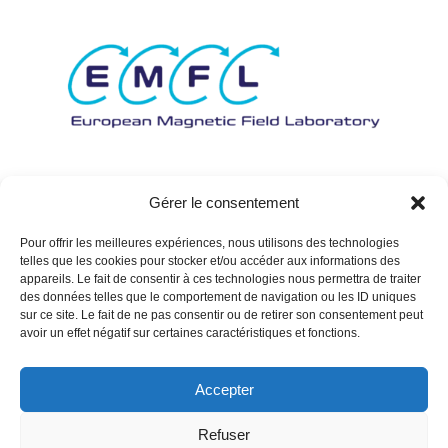
Gérer le consentement
Pour offrir les meilleures expériences, nous utilisons des technologies
telles que les cookies pour stocker et/ou accéder aux informations des
appareils. Le fait de consentir à ces technologies nous permettra de traiter
des données telles que le comportement de navigation ou les ID uniques
sur ce site. Le fait de ne pas consentir ou de retirer son consentement peut
avoir un effet négatif sur certaines caractéristiques et fonctions.
Accepter
Refuser