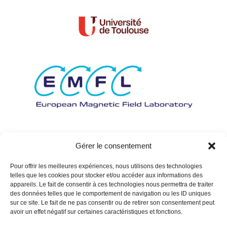
Gérer le consentement
Pour offrir les meilleures expériences, nous utilisons des technologies
telles que les cookies pour stocker et/ou accéder aux informations des
appareils. Le fait de consentir à ces technologies nous permettra de traiter
des données telles que le comportement de navigation ou les ID uniques
sur ce site. Le fait de ne pas consentir ou de retirer son consentement peut
avoir un effet négatif sur certaines caractéristiques et fonctions.