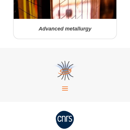
Advanced metallurgy