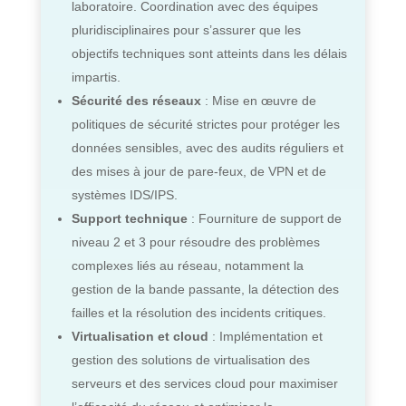
laboratoire. Coordination avec des équipes
pluridisciplinaires pour s’assurer que les
objectifs techniques sont atteints dans les délais
impartis.
Sécurité des réseaux
: Mise en œuvre de
politiques de sécurité strictes pour protéger les
données sensibles, avec des audits réguliers et
des mises à jour de pare-feux, de VPN et de
systèmes IDS/IPS.
Support technique
: Fourniture de support de
niveau 2 et 3 pour résoudre des problèmes
complexes liés au réseau, notamment la
gestion de la bande passante, la détection des
failles et la résolution des incidents critiques.
Virtualisation et cloud
: Implémentation et
gestion des solutions de virtualisation des
serveurs et des services cloud pour maximiser