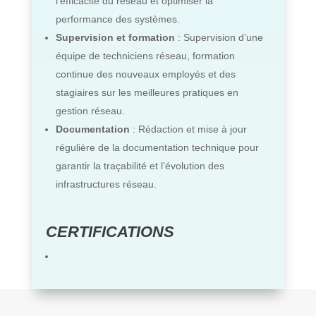
l’efficacité du réseau et optimiser la
performance des systèmes.
Supervision et formation
: Supervision d’une
équipe de techniciens réseau, formation
continue des nouveaux employés et des
stagiaires sur les meilleures pratiques en
gestion réseau.
Documentation
: Rédaction et mise à jour
régulière de la documentation technique pour
garantir la traçabilité et l’évolution des
infrastructures réseau.
CERTIFICATIONS