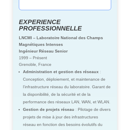
EXPERIENCE
PROFESSIONNELLE
LNCMI – Laboratoire National des Champs
Magnétiques Intenses
Ingénieur Réseau Senior
1999 – Présent
Grenoble, France
Administration et gestion des réseaux
:
Conception, déploiement, et maintenance de
l’infrastructure réseau du laboratoire. Garant de
la disponibilité, de la sécurité et de la
performance des réseaux LAN, WAN, et WLAN.
Gestion de projets réseau
: Pilotage de divers
projets de mise à jour des infrastructures
réseau en fonction des besoins évolutifs du