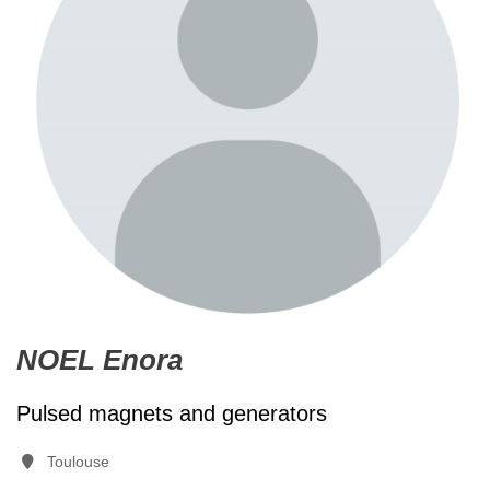
NOEL Enora
Pulsed magnets and generators
Toulouse