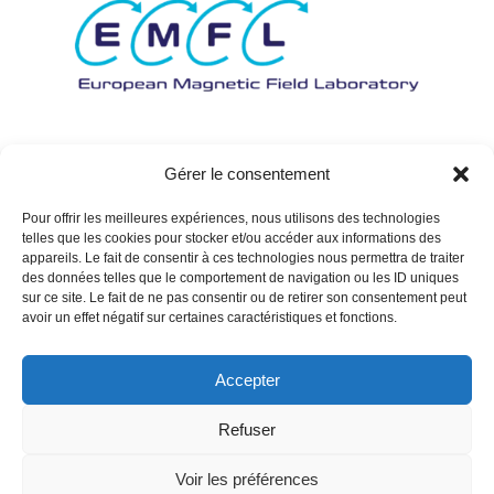
Gérer le consentement
Pour offrir les meilleures expériences, nous utilisons des technologies
telles que les cookies pour stocker et/ou accéder aux informations des
appareils. Le fait de consentir à ces technologies nous permettra de traiter
des données telles que le comportement de navigation ou les ID uniques
sur ce site. Le fait de ne pas consentir ou de retirer son consentement peut
avoir un effet négatif sur certaines caractéristiques et fonctions.
Accepter
Refuser
Voir les préférences