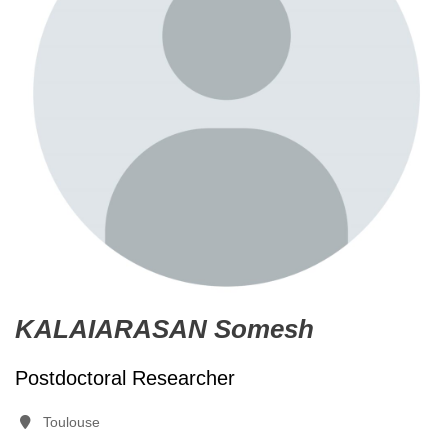
KALAIARASAN Somesh
Postdoctoral Researcher
Toulouse