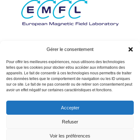
Gérer le consentement
Pour offrir les meilleures expériences, nous utilisons des technologies
telles que les cookies pour stocker et/ou accéder aux informations des
appareils. Le fait de consentir à ces technologies nous permettra de traiter
des données telles que le comportement de navigation ou les ID uniques
sur ce site. Le fait de ne pas consentir ou de retirer son consentement peut
avoir un effet négatif sur certaines caractéristiques et fonctions.
Accepter
Refuser
Voir les préférences