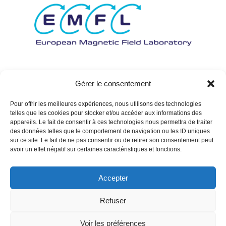
Gérer le consentement
Pour offrir les meilleures expériences, nous utilisons des technologies
telles que les cookies pour stocker et/ou accéder aux informations des
appareils. Le fait de consentir à ces technologies nous permettra de traiter
des données telles que le comportement de navigation ou les ID uniques
sur ce site. Le fait de ne pas consentir ou de retirer son consentement peut
avoir un effet négatif sur certaines caractéristiques et fonctions.
Accepter
Refuser
Voir les préférences