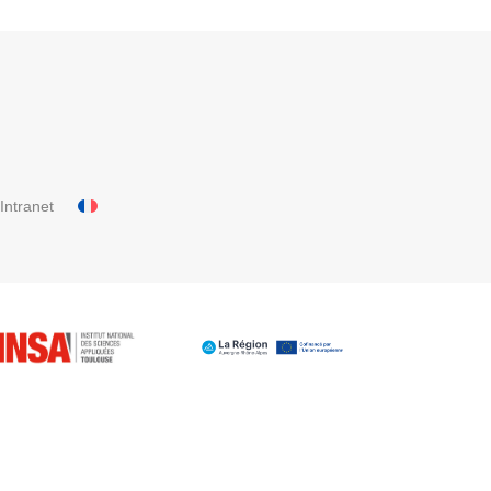
Intranet