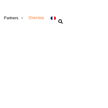
Directory
Partners
