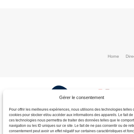
Home
Dire
Gérer le consentement
Pour offrir les meilleures expériences, nous utilisons des technologies telles 
cookies pour stocker et/ou accéder aux informations des appareils. Le fait de
ces technologies nous permettra de traiter des données telles que le compo
navigation ou les ID uniques sur ce site. Le fait de ne pas consentir ou de reti
consentement peut avoir un effet négatif sur certaines caractéristiques et fonc