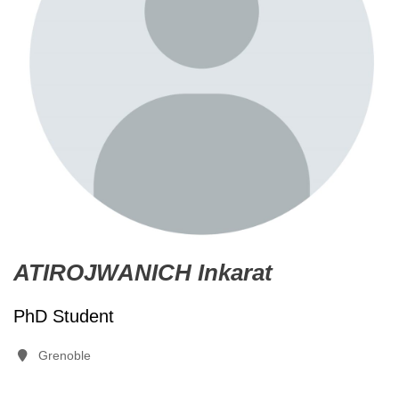
ATIROJWANICH Inkarat
PhD Student
Grenoble