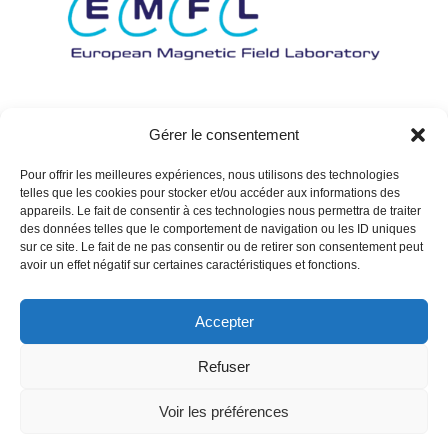
Gérer le consentement
Pour offrir les meilleures expériences, nous utilisons des technologies
telles que les cookies pour stocker et/ou accéder aux informations des
appareils. Le fait de consentir à ces technologies nous permettra de traiter
des données telles que le comportement de navigation ou les ID uniques
sur ce site. Le fait de ne pas consentir ou de retirer son consentement peut
avoir un effet négatif sur certaines caractéristiques et fonctions.
Accepter
Refuser
Voir les préférences