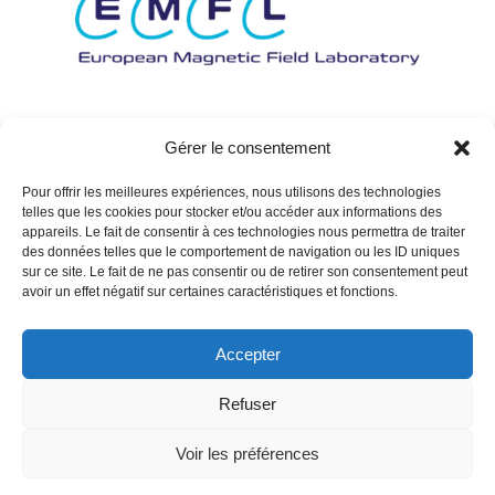
Gérer le consentement
Pour offrir les meilleures expériences, nous utilisons des technologies
telles que les cookies pour stocker et/ou accéder aux informations des
appareils. Le fait de consentir à ces technologies nous permettra de traiter
des données telles que le comportement de navigation ou les ID uniques
sur ce site. Le fait de ne pas consentir ou de retirer son consentement peut
avoir un effet négatif sur certaines caractéristiques et fonctions.
Accepter
Refuser
Voir les préférences