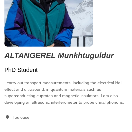
ALTANGEREL Munkhtuguldur
PhD Student
I carry out transport measurements, including the electrical Hall
effect and ultrasound, in quantum materials such as
superconducting cuprates and magnetic insulators. I am also
developing an ultrasonic interferometer to probe chiral phonons.
Toulouse