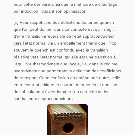
pour cette dernière ainsi que la méthode de chauffage
par induction incluant son optimisation.
[1] Pour rappel, une des définitions du terme quench
que l’on peut donner dans ce contexte est qu’il s’agit
d’une transition irréversible de l’état supraconducteur
vers l’état normal via un emballement thermique. Trop
souvent le quench est confondu avec la transition
résistive vers l’état normal qui elle est une transition à
l’équilibre thermodynamique locale, i.e. dans le régime
hydrodynamique permettant la définition des coefficients
de transport. Cette confusion en amène une autre, celle
entre courant critique et courant de quench et que l’on
doit absolument éviter lorsque l’on caractérise des
conducteurs supraconducteurs.