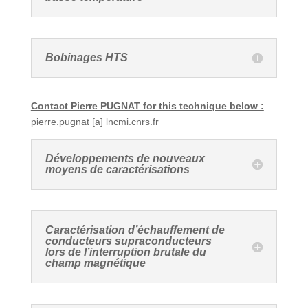
Bobinages HTS
Contact Pierre PUGNAT for this technique below :
pierre.pugnat
[a]
lncmi.cnrs.fr
Développements de nouveaux
moyens de caractérisations
Caractérisation d’échauffement de
conducteurs supraconducteurs
lors de l’interruption brutale du
champ magnétique