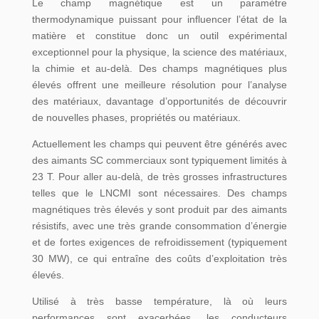
Le champ magnétique est un paramètre
thermodynamique puissant pour influencer l’état de la
matière et constitue donc un outil expérimental
exceptionnel pour la physique, la science des matériaux,
la chimie et au-delà. Des champs magnétiques plus
élevés offrent une meilleure résolution pour l’analyse
des matériaux, davantage d’opportunités de découvrir
de nouvelles phases, propriétés ou matériaux.
Actuellement les champs qui peuvent être générés avec
des aimants SC commerciaux sont typiquement limités à
23 T. Pour aller au-delà, de très grosses infrastructures
telles que le LNCMI sont nécessaires. Des champs
magnétiques très élevés y sont produit par des aimants
résistifs, avec une très grande consommation d’énergie
et de fortes exigences de refroidissement (typiquement
30 MW), ce qui entraîne des coûts d’exploitation très
élevés.
Utilisé à très basse température, là où leurs
performances sont exacerbées, les conducteurs