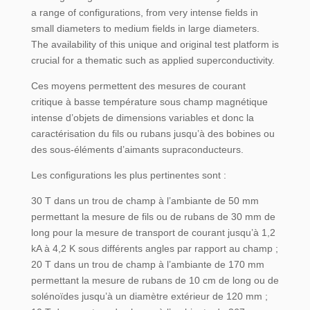
a range of configurations, from very intense fields in
small diameters to medium fields in large diameters.
The availability of this unique and original test platform is
crucial for a thematic such as applied superconductivity.
Ces moyens permettent des mesures de courant
critique à basse température sous champ magnétique
intense d’objets de dimensions variables et donc la
caractérisation du fils ou rubans jusqu’à des bobines ou
des sous-éléments d’aimants supraconducteurs.
Les configurations les plus pertinentes sont :
30 T dans un trou de champ à l’ambiante de 50 mm
permettant la mesure de fils ou de rubans de 30 mm de
long pour la mesure de transport de courant jusqu’à 1,2
kA à 4,2 K sous différents angles par rapport au champ ;
20 T dans un trou de champ à l’ambiante de 170 mm
permettant la mesure de rubans de 10 cm de long ou de
solénoïdes jusqu’à un diamètre extérieur de 120 mm ;