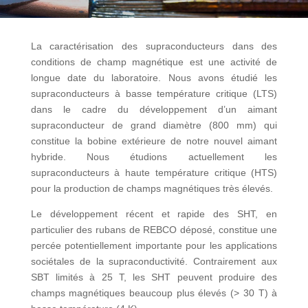
La caractérisation des supraconducteurs dans des
conditions de champ magnétique est une activité de
longue date du laboratoire. Nous avons étudié les
supraconducteurs à basse température critique (LTS)
dans le cadre du développement d’un aimant
supraconducteur de grand diamètre (800 mm) qui
constitue la bobine extérieure de notre nouvel aimant
hybride. Nous étudions actuellement les
supraconducteurs à haute température critique (HTS)
pour la production de champs magnétiques très élevés.
Le développement récent et rapide des SHT, en
particulier des rubans de REBCO déposé, constitue une
percée potentiellement importante pour les applications
sociétales de la supraconductivité. Contrairement aux
SBT limités à 25 T, les SHT peuvent produire des
champs magnétiques beaucoup plus élevés (> 30 T) à