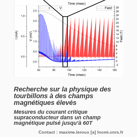
Recherche sur la physique des
tourbillons à des champs
magnétiques élevés
Mesures du courant critique
supraconducteur dans un champ
magnétique pulsé jusqu’à 60T
Contact :
maxime.leroux
[a]
lncmi.cnrs.fr