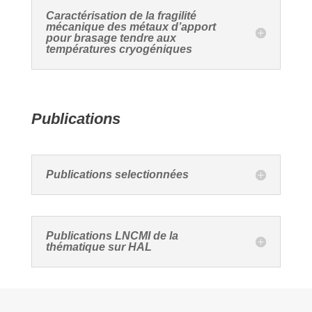
Caractérisation de la fragilité
mécanique des métaux d’apport
pour brasage tendre aux
températures cryogéniques
Publications
Publications selectionnées
Publications LNCMI de la
thématique sur HAL