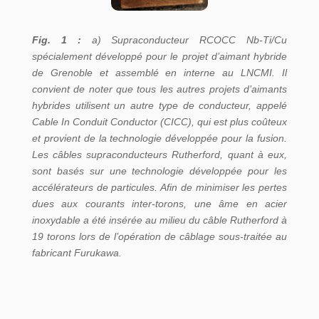
Fig. 1 :
a) Supraconducteur RCOCC Nb-Ti/Cu
spécialement développé pour le projet d’aimant hybride
de Grenoble et assemblé en interne au LNCMI. Il
convient de noter que tous les autres projets d’aimants
hybrides utilisent un autre type de conducteur, appelé
Cable In Conduit Conductor (CICC), qui est plus coûteux
et provient de la technologie développée pour la fusion.
Les câbles supraconducteurs Rutherford, quant à eux,
sont basés sur une technologie développée pour les
accélérateurs de particules. Afin de minimiser les pertes
dues aux courants inter-torons, une âme en acier
inoxydable a été insérée au milieu du câble Rutherford à
19 torons lors de l’opération de câblage sous-traitée au
fabricant Furukawa.