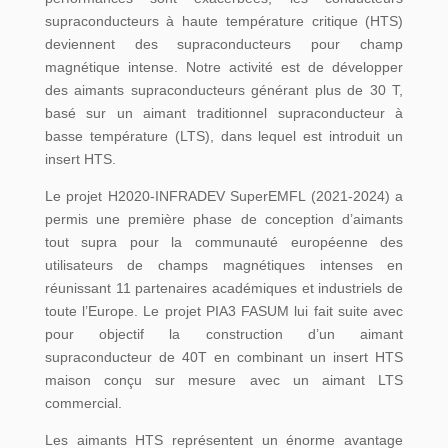
supraconducteurs à haute température critique (HTS)
deviennent des supraconducteurs pour champ
magnétique intense. Notre activité est de développer
des aimants supraconducteurs générant plus de 30 T,
basé sur un aimant traditionnel supraconducteur à
basse température (LTS), dans lequel est introduit un
insert HTS.
Le projet H2020-INFRADEV SuperEMFL (2021-2024) a
permis une première phase de conception d’aimants
tout supra pour la communauté européenne des
utilisateurs de champs magnétiques intenses en
réunissant 11 partenaires académiques et industriels de
toute l’Europe. Le projet PIA3 FASUM lui fait suite avec
pour objectif la construction d’un aimant
supraconducteur de 40T en combinant un insert HTS
maison conçu sur mesure avec un aimant LTS
commercial.
Les aimants HTS représentent un énorme avantage