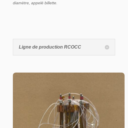
diamètre, appelé billette.
Ligne de production RCOCC