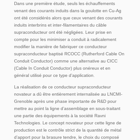
Dans une première étude, seuls les échauffements
venant des courants induits dans la goulotte en Cu-Ag
ont été considérés alors que ceux venant des courants
induits interbrins et inter-filamentaires du câble
supraconducteur ont été négligées. Leur prise en
compte pour les minimiser a conduit à radicalement
modifier la manière de fabriquer ce conducteur
supraconducteur baptisé RCOCC (Rutherford Cable On
Conduit Conductor) comme une alternative au CICC
(Cable In Conduit Conductor) plus onéreux et en
général utilisé pour ce type d’application.
La réalisation de ce conducteur supraconducteur
novateur a dû être entièrement internalisée au LNCMI-
Grenoble après une phase importante de R&D pour
mettre au point la ligne d’assemblage en sous-traitant
une partie des équipements à la société Ravni
Technologies. Le concept novateur pour cette ligne de
production est le contrôle strict de la quantité de métal
d’apport pour la brasure tendre, le choix du composé