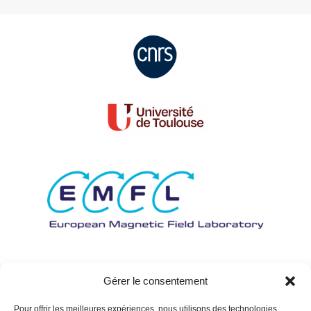
Gérer le consentement
Pour offrir les meilleures expériences, nous utilisons des technologies