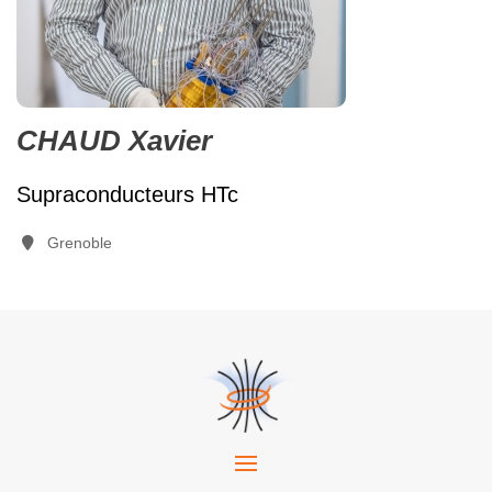
CHAUD Xavier
Supraconducteurs HTc
Grenoble