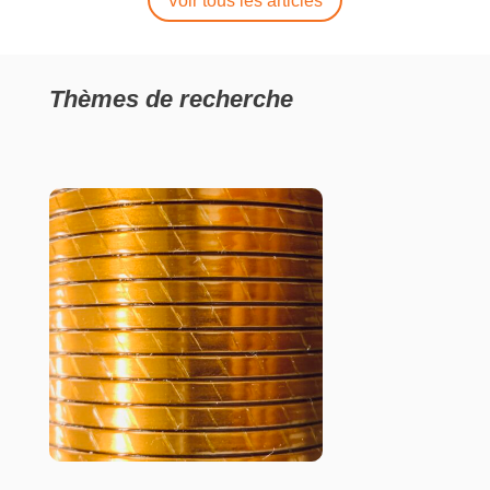
Voir tous les articles
Thèmes de recherche