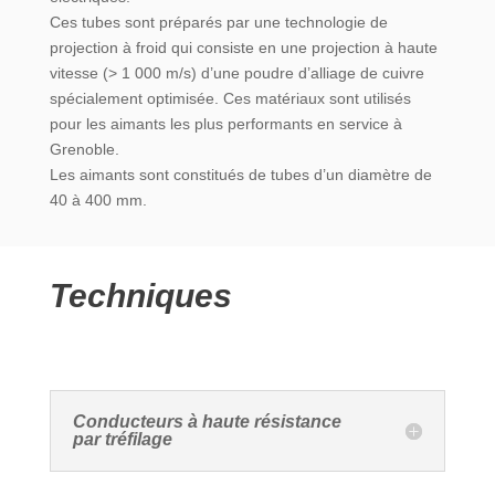
Ces tubes sont préparés par une technologie de
projection à froid qui consiste en une projection à haute
vitesse (> 1 000 m/s) d’une poudre d’alliage de cuivre
spécialement optimisée. Ces matériaux sont utilisés
pour les aimants les plus performants en service à
Grenoble.
Les aimants sont constitués de tubes d’un diamètre de
40 à 400 mm.
Techniques
Conducteurs à haute résistance
par tréfilage