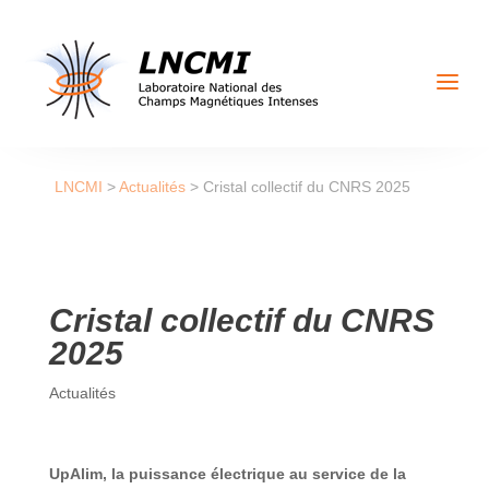
a
LNCMI
>
Actualités
>
Cristal collectif du CNRS 2025
Cristal collectif du CNRS
2025
Actualités
UpAlim, la puissance électrique au service de la