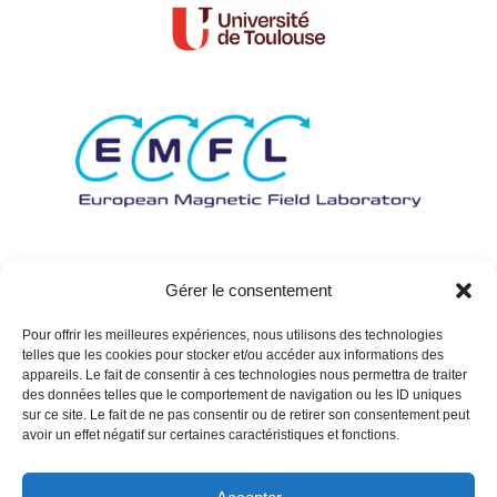
Gérer le consentement
Pour offrir les meilleures expériences, nous utilisons des technologies
telles que les cookies pour stocker et/ou accéder aux informations des
appareils. Le fait de consentir à ces technologies nous permettra de traiter
des données telles que le comportement de navigation ou les ID uniques
sur ce site. Le fait de ne pas consentir ou de retirer son consentement peut
avoir un effet négatif sur certaines caractéristiques et fonctions.