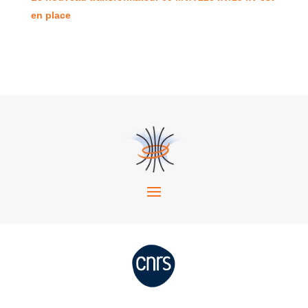
en place