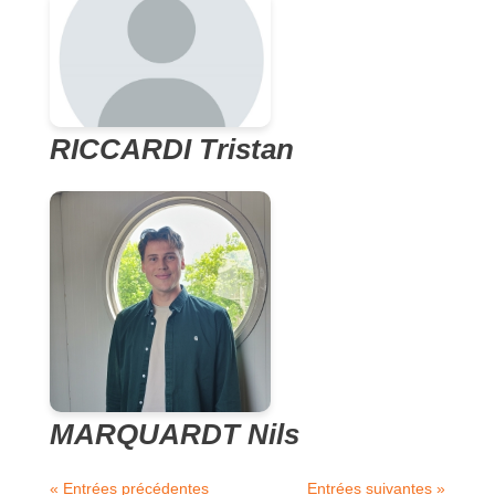
RICCARDI Tristan
MARQUARDT Nils
« Entrées précédentes
Entrées suivantes »