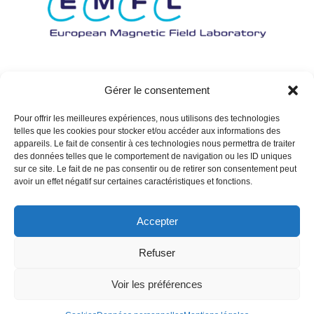
Gérer le consentement
Pour offrir les meilleures expériences, nous utilisons des technologies
telles que les cookies pour stocker et/ou accéder aux informations des
appareils. Le fait de consentir à ces technologies nous permettra de traiter
des données telles que le comportement de navigation ou les ID uniques
sur ce site. Le fait de ne pas consentir ou de retirer son consentement peut
avoir un effet négatif sur certaines caractéristiques et fonctions.
Accepter
Refuser
Voir les préférences