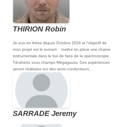
THIRION Robin
Je suis en thèse depuis Octobre 2024 et l’objectif de
mon projet est le suivant : mettre en place une chaine
instrumentale dans le but de faire de la spectroscopie
Térahertz sous champs Mégagauss. Ces expériences
seront réalisées sur des semi-conducteurs...
SARRADE Jeremy