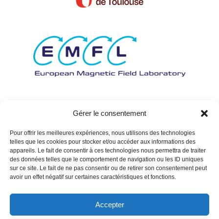
Gérer le consentement
Pour offrir les meilleures expériences, nous utilisons des technologies
telles que les cookies pour stocker et/ou accéder aux informations des
appareils. Le fait de consentir à ces technologies nous permettra de traiter
des données telles que le comportement de navigation ou les ID uniques
sur ce site. Le fait de ne pas consentir ou de retirer son consentement peut
avoir un effet négatif sur certaines caractéristiques et fonctions.
Accepter