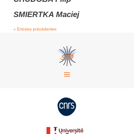
SMIERTKA Maciej
« Entrées précédentes