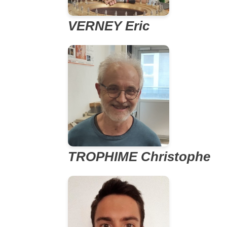
VERNEY Eric
TROPHIME Christophe