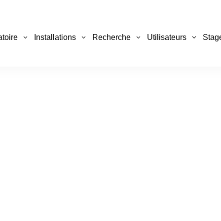
atoire
Installations
Recherche
Utilisateurs
Stag