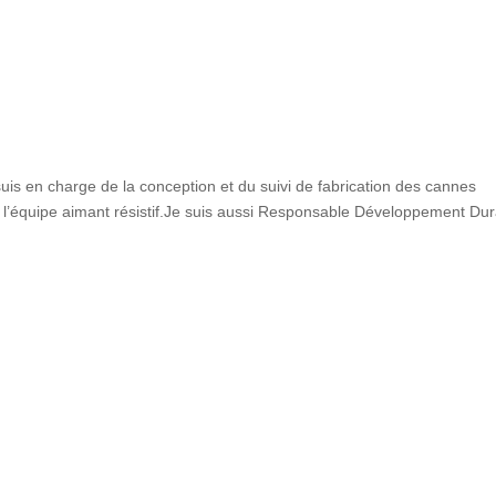
uis en charge de la conception et du suivi de fabrication des cannes
 l’équipe aimant résistif.Je suis aussi Responsable Développement Du