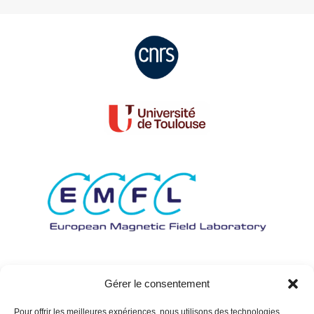
Gérer le consentement
Pour offrir les meilleures expériences, nous utilisons des technologies