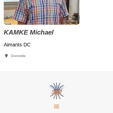
KAMKE Michael
Aimants DC
Grenoble