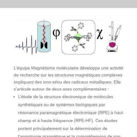
L’équipe Magnétisme moléculaire développe une activité
de recherche sur les structures magnétiques complexes
impliquant des ions et/ou des radicaux métalliques. Elle
s’articule autour de deux axes complémentaires :
L’étude de la structure électronique de molécules
synthétiques ou de systèmes biologiques par
résonance paramagnétique électronique (RPE) à haut
champ et à haute fréquence (RPE-HF). Ces études
portent principalement sur la détermination de
l’anisotropie magnétique et la compréhension de son