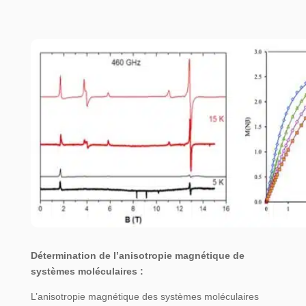
Détermination de l’anisotropie magnétique de
systèmes moléculaires :
L’anisotropie magnétique des systèmes moléculaires