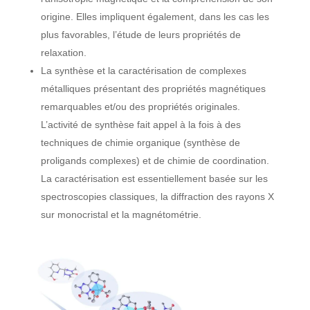
origine. Elles impliquent également, dans les cas les
plus favorables, l’étude de leurs propriétés de
relaxation.
La synthèse et la caractérisation de complexes
métalliques présentant des propriétés magnétiques
remarquables et/ou des propriétés originales.
L’activité de synthèse fait appel à la fois à des
techniques de chimie organique (synthèse de
proligands complexes) et de chimie de coordination.
La caractérisation est essentiellement basée sur les
spectroscopies classiques, la diffraction des rayons X
sur monocristal et la magnétométrie.