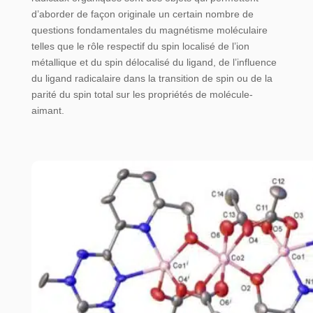
d’aborder de façon originale un certain nombre de
questions fondamentales du magnétisme moléculaire
telles que le rôle respectif du spin localisé de l’ion
métallique et du spin délocalisé du ligand, de l’influence
du ligand radicalaire dans la transition de spin ou de la
parité du spin total sur les propriétés de molécule-
aimant.