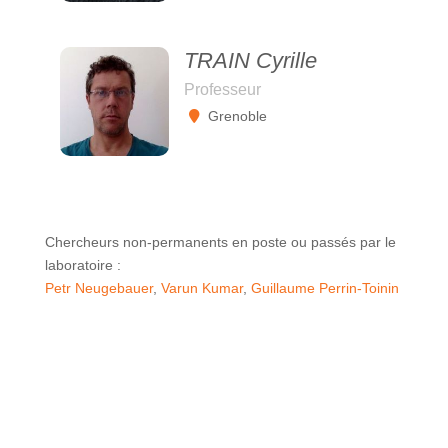
TRAIN Cyrille
Professeur
Grenoble
Chercheurs non-permanents en poste ou passés par le
laboratoire :
Petr Neugebauer
,
Varun Kumar
,
Guillaume Perrin-Toinin