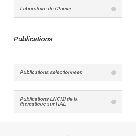
Laboratoire de Chimie
Publications
Publications selectionnées
Publications LNCMI de la
thématique sur HAL