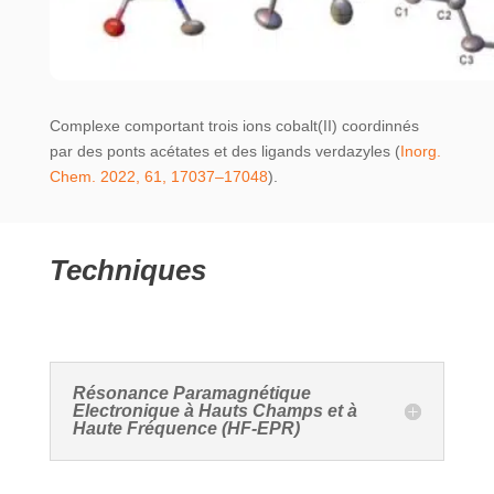
Complexe comportant trois ions cobalt(II) coordinnés
par des ponts acétates et des ligands verdazyles (
Inorg.
Chem. 2022, 61, 17037–17048
).
Techniques
Résonance Paramagnétique
Electronique à Hauts Champs et à
Haute Fréquence (HF-EPR)