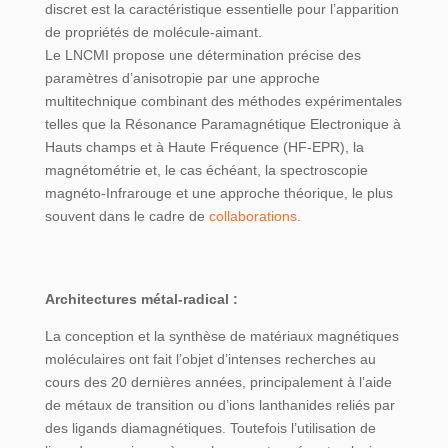
discret est la caractéristique essentielle pour l’apparition
de propriétés de molécule-aimant.
Le LNCMI propose une détermination précise des
paramètres d’anisotropie par une approche
multitechnique combinant des méthodes expérimentales
telles que la Résonance Paramagnétique Electronique à
Hauts champs et à Haute Fréquence (HF-EPR), la
magnétométrie et, le cas échéant, la spectroscopie
magnéto-Infrarouge et une approche théorique, le plus
souvent dans le cadre de
collaborations
.
Architectures métal-radical :
La conception et la synthèse de matériaux magnétiques
moléculaires ont fait l’objet d’intenses recherches au
cours des 20 dernières années, principalement à l’aide
de métaux de transition ou d’ions lanthanides reliés par
des ligands diamagnétiques. Toutefois l’utilisation de