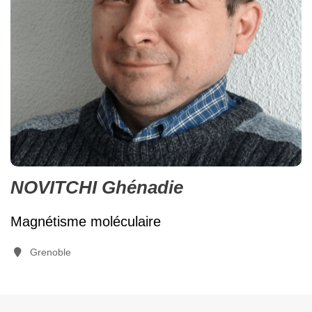
NOVITCHI Ghénadie
Magnétisme moléculaire
Grenoble