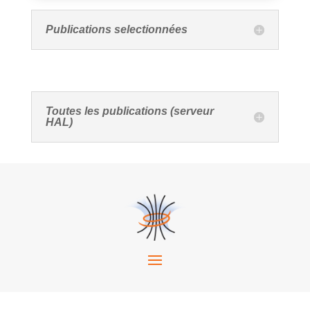
Publications selectionnées
Toutes les publications (serveur
HAL)