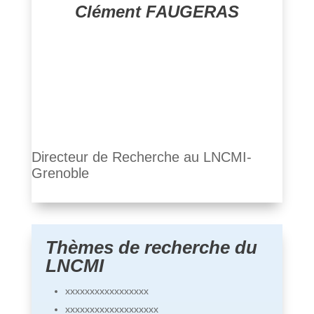
Clément FAUGERAS
Directeur de Recherche au LNCMI-
Grenoble
Thèmes de recherche du
LNCMI
xxxxxxxxxxxxxxxxx
xxxxxxxxxxxxxxxxxxx