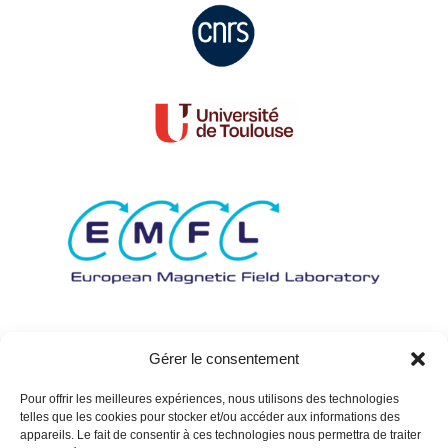
Gérer le consentement
Pour offrir les meilleures expériences, nous utilisons des technologies
telles que les cookies pour stocker et/ou accéder aux informations des
appareils. Le fait de consentir à ces technologies nous permettra de traiter