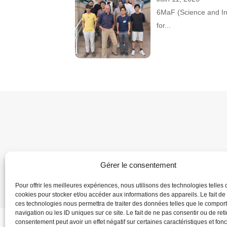
6MaF (Science and Ins
for...
Gérer le consentement
Accueil
Annuaire
Pour offrir les meilleures expériences, nous utilisons des technologies telles 
cookies pour stocker et/ou accéder aux informations des appareils. Le fait de
ces technologies nous permettra de traiter des données telles que le compo
navigation ou les ID uniques sur ce site. Le fait de ne pas consentir ou de reti
consentement peut avoir un effet négatif sur certaines caractéristiques et fonc