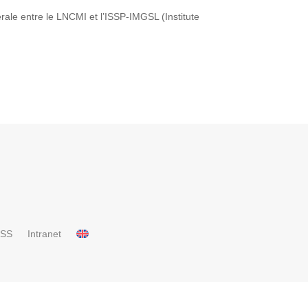
rale entre le LNCMI et l’ISSP-IMGSL (Institute
RSS
Intranet