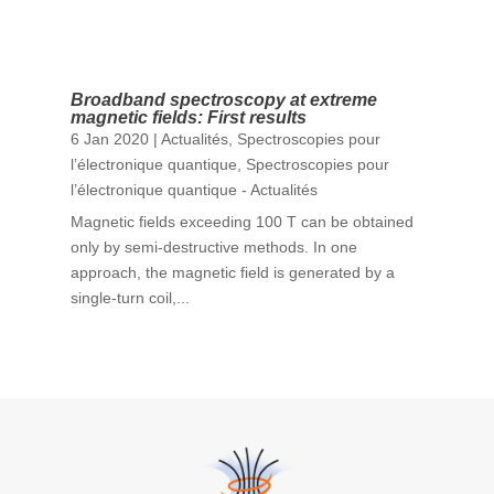
Broadband spectroscopy at extreme
magnetic fields: First results
6 Jan 2020
|
Actualités
,
Spectroscopies pour
l’électronique quantique
,
Spectroscopies pour
l’électronique quantique - Actualités
Magnetic fields exceeding 100 T can be obtained
only by semi-destructive methods. In one
approach, the magnetic field is generated by a
single-turn coil,...