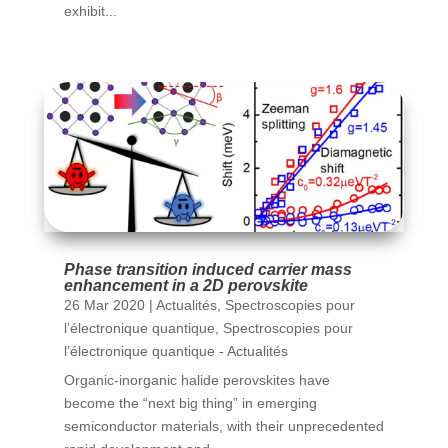
exhibit...
Phase transition induced carrier mass
enhancement in a 2D perovskite
26 Mar 2020
|
Actualités
,
Spectroscopies pour
l’électronique quantique
,
Spectroscopies pour
l’électronique quantique - Actualités
Organic-inorganic halide perovskites have
become the “next big thing” in emerging
semiconductor materials, with their unprecedented