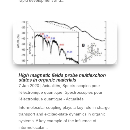
rapid development and...
High magnetic fields probe multiexciton
states in organic materials
7 Jan 2020
|
Actualités
,
Spectroscopies pour
l’électronique quantique
,
Spectroscopies pour
l’électronique quantique - Actualités
Intermolecular coupling plays a key role in charge
transport and excited-state dynamics in organic
systems. A key example of the influence of
intermolecular...