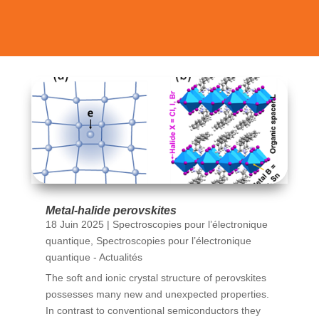
Metal-halide perovskites
18 Juin 2025
|
Spectroscopies pour l’électronique
quantique
,
Spectroscopies pour l’électronique
quantique - Actualités
The soft and ionic crystal structure of perovskites
possesses many new and unexpected properties.
In contrast to conventional semiconductors they