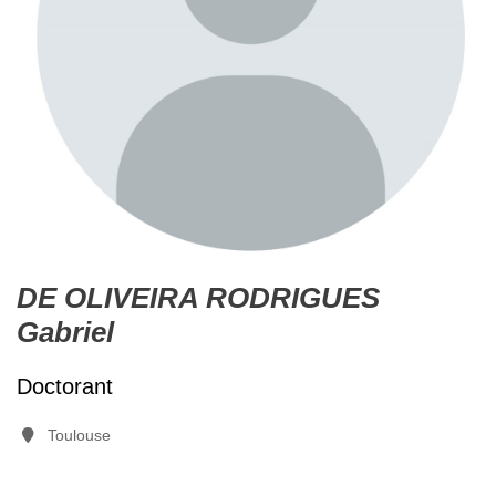
DE OLIVEIRA RODRIGUES
Gabriel
Doctorant
Toulouse