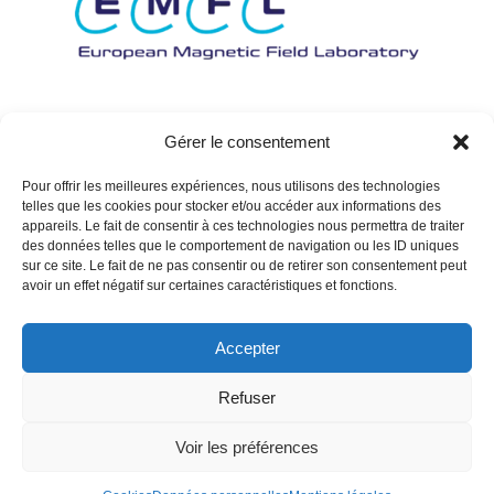
Gérer le consentement
Pour offrir les meilleures expériences, nous utilisons des technologies
telles que les cookies pour stocker et/ou accéder aux informations des
appareils. Le fait de consentir à ces technologies nous permettra de traiter
des données telles que le comportement de navigation ou les ID uniques
sur ce site. Le fait de ne pas consentir ou de retirer son consentement peut
avoir un effet négatif sur certaines caractéristiques et fonctions.
Accepter
Refuser
Voir les préférences