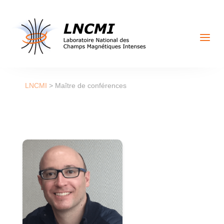
a
LNCMI
>
Maître de conférences