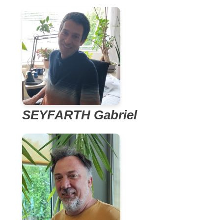
SEYFARTH Gabriel