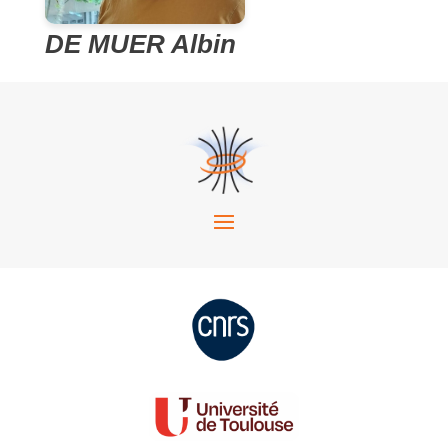
DE MUER Albin