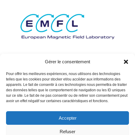
Gérer le consentement
Pour offrir les meilleures expériences, nous utilisons des technologies
telles que les cookies pour stocker et/ou accéder aux informations des
appareils. Le fait de consentir à ces technologies nous permettra de traiter
des données telles que le comportement de navigation ou les ID uniques
sur ce site. Le fait de ne pas consentir ou de retirer son consentement peut
avoir un effet négatif sur certaines caractéristiques et fonctions.
Accepter
Refuser