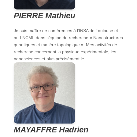
PIERRE Mathieu
Je suis maître de conférences à l’INSA de Toulouse et
au LNCMI, dans l’équipe de recherche « Nanostructures
quantiques et matière topologique ». Mes activités de
recherche concernent la physique expérimentale, les
nanosciences et plus précisément le...
MAYAFFRE Hadrien