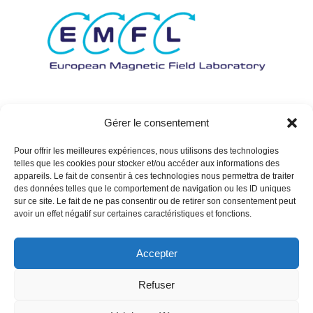
Gérer le consentement
Pour offrir les meilleures expériences, nous utilisons des technologies
telles que les cookies pour stocker et/ou accéder aux informations des
appareils. Le fait de consentir à ces technologies nous permettra de traiter
des données telles que le comportement de navigation ou les ID uniques
sur ce site. Le fait de ne pas consentir ou de retirer son consentement peut
avoir un effet négatif sur certaines caractéristiques et fonctions.
Accepter
Refuser