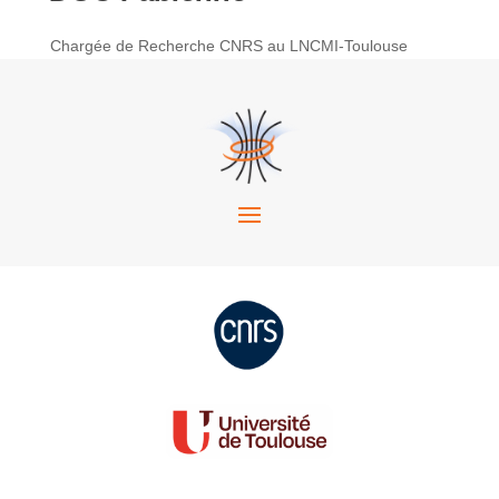
Chargée de Recherche CNRS au LNCMI-Toulouse