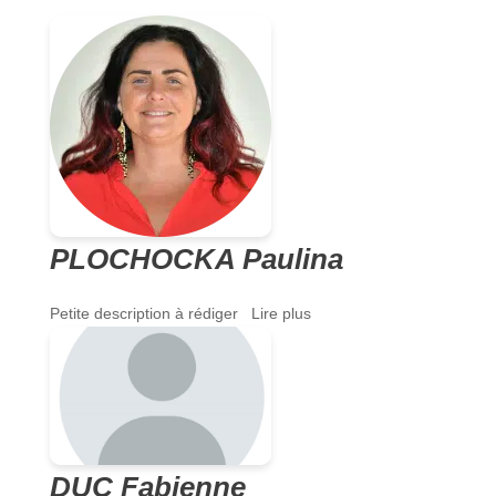
PLOCHOCKA Paulina
Petite description à rédiger Lire plus
DUC Fabienne