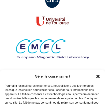
Gérer le consentement
Pour offrir les meilleures expériences, nous utilisons des technologies
telles que les cookies pour stocker et/ou accéder aux informations des
appareils. Le fait de consentir à ces technologies nous permettra de traiter
des données telles que le comportement de navigation ou les ID uniques
sur ce site. Le fait de ne pas consentir ou de retirer son consentement peut