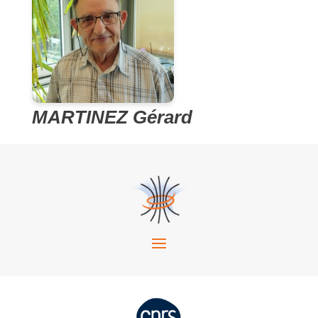
MARTINEZ Gérard