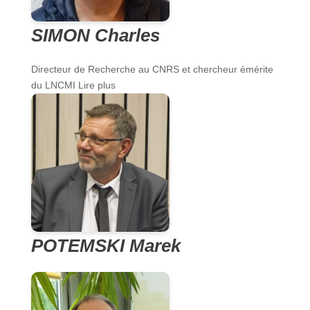
SIMON Charles
Directeur de Recherche au CNRS et chercheur émérite
du LNCMI Lire plus
POTEMSKI Marek