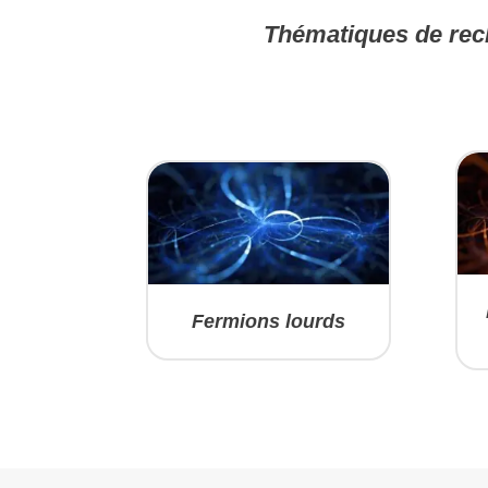
Thématiques de rec
Fermions lourds